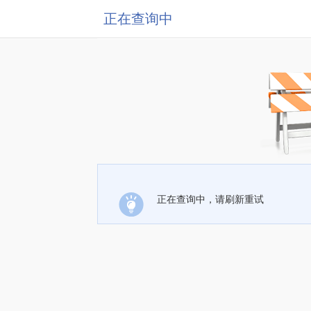
正在查询中
正在查询中，请刷新重试