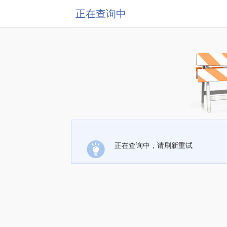
正在查询中
正在查询中，请刷新重试