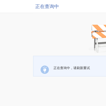
正在查询中
正在查询中，请刷新重试